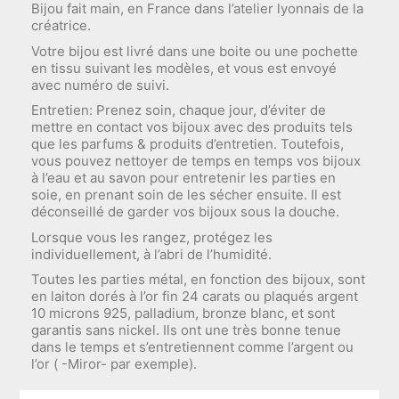
Bijou fait main, en France dans l’atelier lyonnais de la
créatrice.
Votre bijou est livré dans une boite ou une pochette
en tissu suivant les modèles, et vous est envoyé
avec numéro de suivi.
Entretien: Prenez soin, chaque jour, d’éviter de
mettre en contact vos bijoux avec des produits tels
que les parfums & produits d’entretien. Toutefois,
vous pouvez nettoyer de temps en temps vos bijoux
à l’eau et au savon pour entretenir les parties en
soie, en prenant soin de les sécher ensuite. Il est
déconseillé de garder vos bijoux sous la douche.
Lorsque vous les rangez, protégez les
individuellement, à l’abri de l’humidité.
Toutes les parties métal, en fonction des bijoux, sont
en laiton dorés à l’or fin 24 carats ou plaqués argent
10 microns 925, palladium, bronze blanc, et sont
garantis sans nickel. Ils ont une très bonne tenue
dans le temps et s’entretiennent comme l’argent ou
l’or ( -Miror- par exemple).