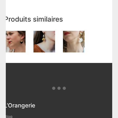
Produits similaires
L’Orangerie
Blog