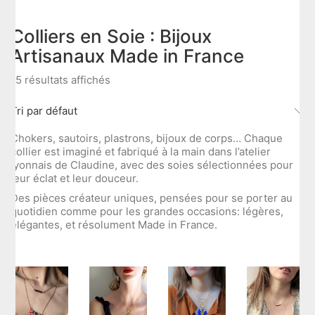
Colliers en Soie : Bijoux
Artisanaux Made in France
15 résultats affichés
Tri par défaut
Chokers, sautoirs, plastrons, bijoux de corps… Chaque
collier est imaginé et fabriqué à la main dans l’atelier
lyonnais de Claudine, avec des soies sélectionnées pour
leur éclat et leur douceur.
Des pièces créateur uniques, pensées pour se porter au
quotidien comme pour les grandes occasions: légères,
élégantes, et résolument Made in France.