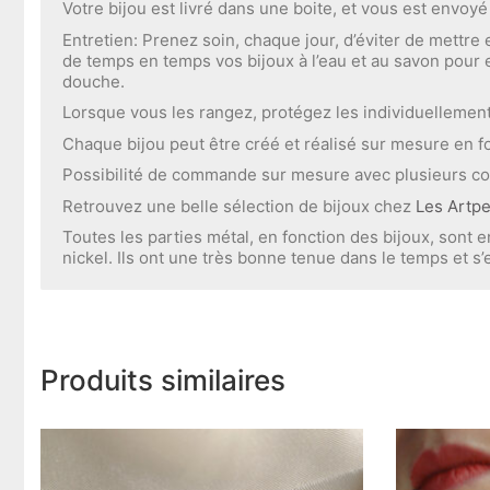
Votre bijou est livré dans une boite, et vous est envoy
Entretien: Prenez soin, chaque jour, d’éviter de mettre
de temps en temps vos bijoux à l’eau et au savon pour en
douche.
Lorsque vous les rangez, protégez les individuellement, 
Chaque bijou peut être créé et réalisé sur mesure en fon
Possibilité de commande sur mesure avec plusieurs col
Retrouvez une belle sélection de bijoux chez
Les Artp
Toutes les parties métal, en fonction des bijoux, sont e
nickel. Ils ont une très bonne tenue dans le temps et s’
Produits similaires