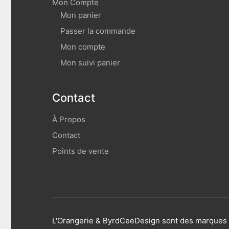
Mon Compte
Mon panier
Passer la commande
Mon compte
Mon suivi panier
Contact
À Propos
Contact
Points de vente
L'Orangerie & ByrdCeeDesign sont des marques d