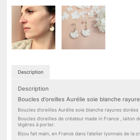
Description
Description
Boucles d’oreilles Aurélie soie blanche rayu
Boucles d’oreilles Aurélie soie blanche rayures dorées
Boucles d’oreilles de créateur made in France , laiton do
légères à porter.
Bijou fait main, en France dans l’atelier lyonnais de la cr