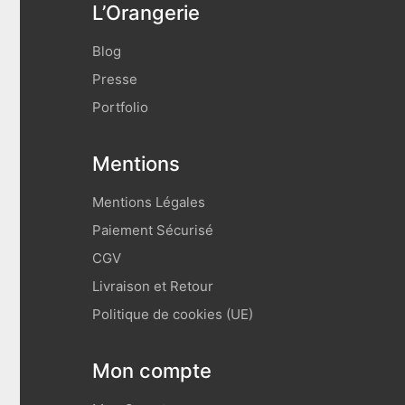
L’Orangerie
Blog
Presse
Portfolio
Mentions
Mentions Légales
Paiement Sécurisé
CGV
Livraison et Retour
Politique de cookies (UE)
Mon compte