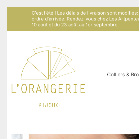
C'est l'été ! Les délais de livraison sont modifié
ordre d'arrivée. Rendez-vous chez Les Artpenteu
10 août et du 23 août au 1er septembre.
Colliers & Br