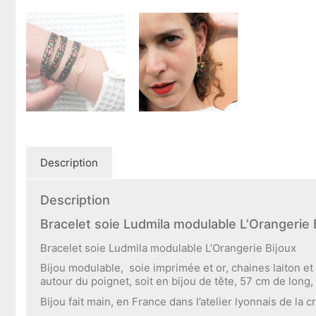
Description
Description
Bracelet soie Ludmila modulable L’Orangerie 
Bracelet soie Ludmila modulable L’Orangerie Bijoux
Bijou modulable, soie imprimée et or, chaines laiton et z
autour du poignet, soit en bijou de tête, 57 cm de lon
Bijou fait main, en France dans l’atelier lyonnais de la cr