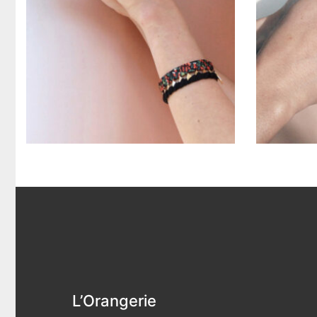
L’Orangerie