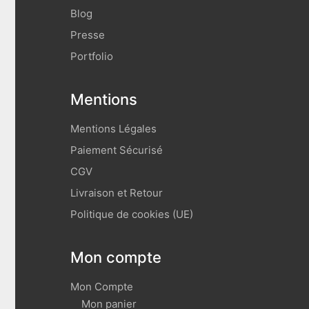
Blog
Presse
Portfolio
Mentions
Mentions Légales
Paiement Sécurisé
CGV
Livraison et Retour
Politique de cookies (UE)
Mon compte
Mon Compte
Mon panier