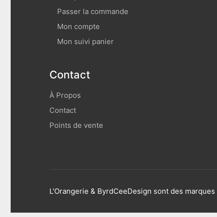
Passer la commande
Mon compte
Mon suivi panier
Contact
À Propos
Contact
Points de vente
L'Orangerie & ByrdCeeDesign sont des marques d