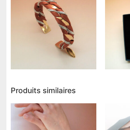
Produits similaires