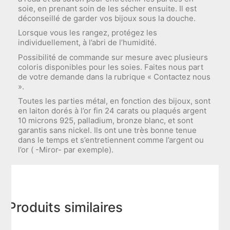
soie, en prenant soin de les sécher ensuite. Il est
déconseillé de garder vos bijoux sous la douche.
Lorsque vous les rangez, protégez les
individuellement, à l’abri de l’humidité.
Possibilité de commande sur mesure avec plusieurs
coloris disponibles pour les soies. Faites nous part
de votre demande dans la rubrique « Contactez nous
».
Toutes les parties métal, en fonction des bijoux, sont
en laiton dorés à l’or fin 24 carats ou plaqués argent
10 microns 925, palladium, bronze blanc, et sont
garantis sans nickel. Ils ont une très bonne tenue
dans le temps et s’entretiennent comme l’argent ou
l’or ( -Miror- par exemple).
Produits similaires