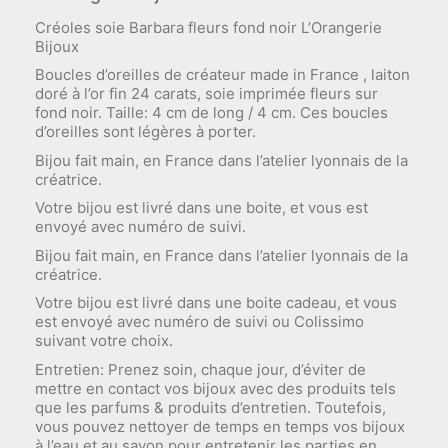
Créoles soie Barbara fleurs fond noir L’Orangerie
Bijoux
Boucles d’oreilles de créateur made in France , laiton
doré à l’or fin 24 carats, soie imprimée fleurs sur
fond noir. Taille: 4 cm de long / 4 cm. Ces boucles
d’oreilles sont légères à porter.
Bijou fait main, en France dans l’atelier lyonnais de la
créatrice.
Votre bijou est livré dans une boite, et vous est
envoyé avec numéro de suivi.
Bijou fait main, en France dans l’atelier lyonnais de la
créatrice.
Votre bijou est livré dans une boite cadeau, et vous
est envoyé avec numéro de suivi ou Colissimo
suivant votre choix.
Entretien: Prenez soin, chaque jour, d’éviter de
mettre en contact vos bijoux avec des produits tels
que les parfums & produits d’entretien. Toutefois,
vous pouvez nettoyer de temps en temps vos bijoux
à l’eau et au savon pour entretenir les parties en