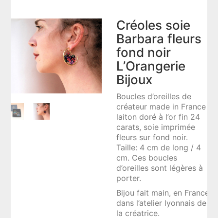
Créoles soie
Barbara fleurs
fond noir
L’Orangerie
Bijoux
Boucles d’oreilles de
créateur made in France ,
laiton doré à l’or fin 24
carats, soie imprimée
fleurs sur fond noir.
Taille: 4 cm de long / 4
cm. Ces boucles
d’oreilles sont légères à
porter.
Bijou fait main, en France
dans l’atelier lyonnais de
la créatrice.