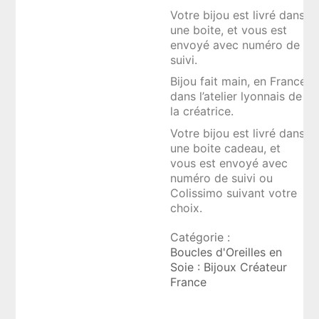
Votre bijou est livré dans
une boite, et vous est
envoyé avec numéro de
suivi.
Bijou fait main, en France
dans l’atelier lyonnais de
la créatrice.
Votre bijou est livré dans
une boite cadeau, et
vous est envoyé avec
numéro de suivi ou
Colissimo suivant votre
choix.
Catégorie :
Boucles d'Oreilles en
Soie : Bijoux Créateur
France