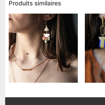
Produits similaires