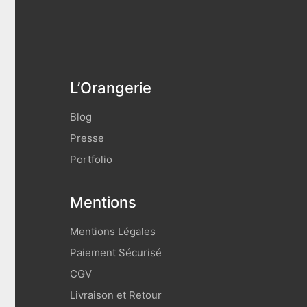
L’Orangerie
Blog
Presse
Portfolio
Mentions
Mentions Légales
Paiement Sécurisé
CGV
Livraison et Retour