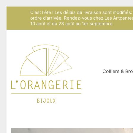
C'est l'été ! Les délais de livraison sont modifié
ordre d'arrivée. Rendez-vous chez Les Artpenteu
10 août et du 23 août au 1er septembre.
Colliers & Br