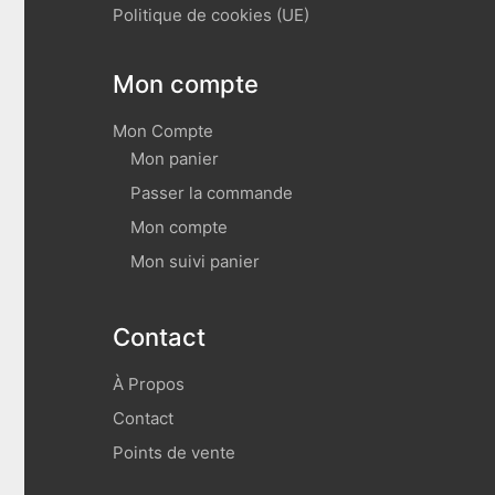
Politique de cookies (UE)
Mon compte
Mon Compte
Mon panier
Passer la commande
Mon compte
Mon suivi panier
Contact
À Propos
Contact
Points de vente