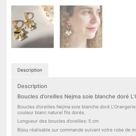
Description
Description
Boucles d’oreilles Nejma soie blanche doré L’
Boucles d’oreilles Nejma soie blanche doré L’Orangerie B
couleur blanc naturel fils dorés.
Longueur des boucles d’oreilles: 5 cm
Bijou réalisable sur commande suivant votre robe de m