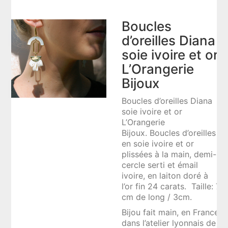
Boucles
d’oreilles Diana
soie ivoire et or
L’Orangerie
Bijoux
Boucles d’oreilles Diana
soie ivoire et or
L’Orangerie
Bijoux. Boucles d’oreilles
en soie ivoire et or
plissées à la main, demi-
cercle serti et émail
ivoire, en laiton doré à
l’or fin 24 carats. Taille: 7
cm de long / 3cm.
Bijou fait main, en France
dans l’atelier lyonnais de