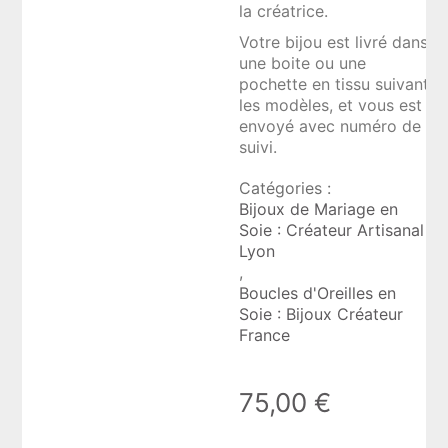
la créatrice.
Votre bijou est livré dans
une boite ou une
pochette en tissu suivant
les modèles, et vous est
envoyé avec numéro de
suivi.
Catégories :
Bijoux de Mariage en
Soie : Créateur Artisanal
Lyon
,
Boucles d'Oreilles en
Soie : Bijoux Créateur
France
75,00
€